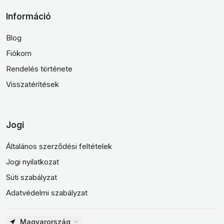
Információ
Blog
Fiókom
Rendelés története
Visszatérítések
Jogi
Általános szerződési feltételek
Jogi nyilatkozat
Süti szabályzat
Adatvédelmi szabályzat
Magyarország