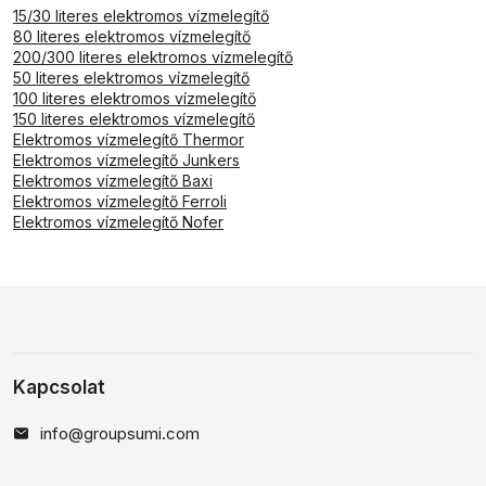
15/30 literes elektromos vízmelegítő
80 literes elektromos vízmelegítő
200/300 literes elektromos vízmelegítő
50 literes elektromos vízmelegítő
100 literes elektromos vízmelegítő
150 literes elektromos vízmelegítő
Elektromos vízmelegítő Thermor
Elektromos vízmelegítő Junkers
Elektromos vízmelegítő Baxi
Elektromos vízmelegítő Ferroli
Elektromos vízmelegítő Nofer
Kapcsolat
info@groupsumi.com