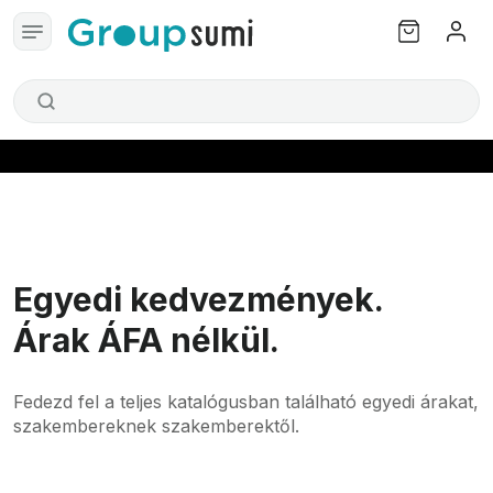
Egyedi kedvezmények.
Árak ÁFA nélkül.
Fedezd fel a teljes katalógusban található egyedi árakat,
szakembereknek szakemberektől.