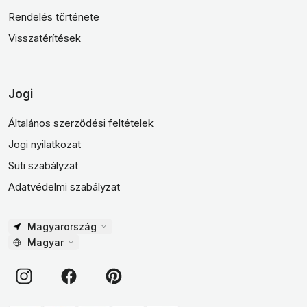
Rendelés története
Visszatérítések
Jogi
Általános szerződési feltételek
Jogi nyilatkozat
Süti szabályzat
Adatvédelmi szabályzat
Magyarország
Magyar