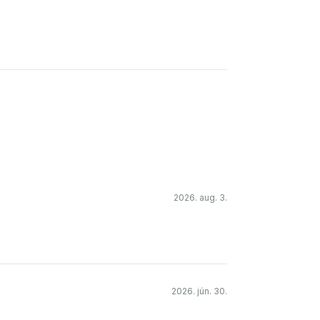
2026. aug. 3.
2026. jún. 30.