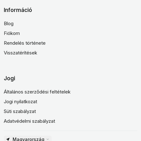
Információ
Blog
Fiókom
Rendelés története
Visszatérítések
Jogi
Általános szerződési feltételek
Jogi nyilatkozat
Süti szabályzat
Adatvédelmi szabályzat
Magyarország