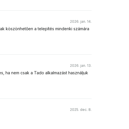
2026. jan. 14.
ak köszönhetően a telepítés mindenki számára
2026. jan. 13.
s, ha nem csak a Tado alkalmazást használjuk
2025. dec. 8.