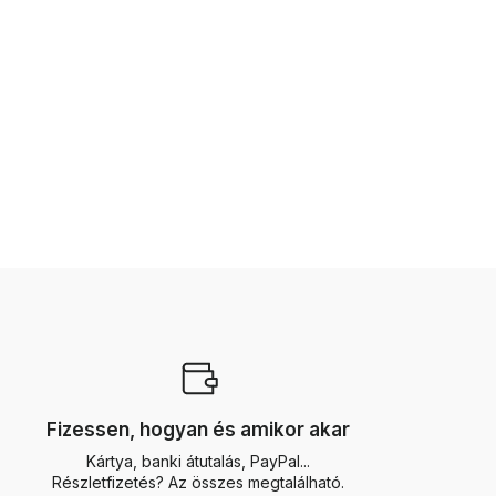
Fizessen, hogyan és amikor akar
Kártya, banki átutalás, PayPal...
Részletfizetés? Az összes megtalálható.