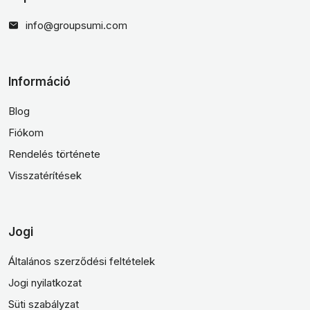
info@groupsumi.com
Információ
Blog
Fiókom
Rendelés története
Visszatérítések
Jogi
Általános szerződési feltételek
Jogi nyilatkozat
Süti szabályzat