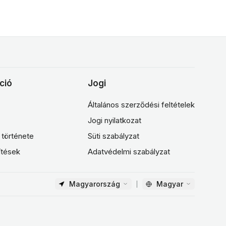
ció
Jogi
Általános szerződési feltételek
Jogi nyilatkozat
 története
Süti szabályzat
ítések
Adatvédelmi szabályzat
Magyarország
Magyar