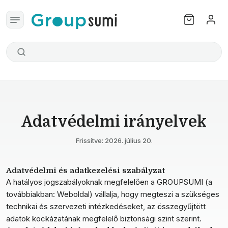
Adatvédelmi irányelvek
Frissítve: 2026. július 20.
Adatvédelmi és adatkezelési szabályzat
A hatályos jogszabályoknak megfelelően a GROUPSUMI (a
továbbiakban: Weboldal) vállalja, hogy megteszi a szükséges
technikai és szervezeti intézkedéseket, az összegyűjtött
adatok kockázatának megfelelő biztonsági szint szerint.