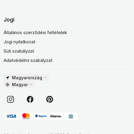
Jogi
Általános szerződési feltételek
Jogi nyilatkozat
Süti szabályzat
Adatvédelmi szabályzat
Magyarország
Magyar