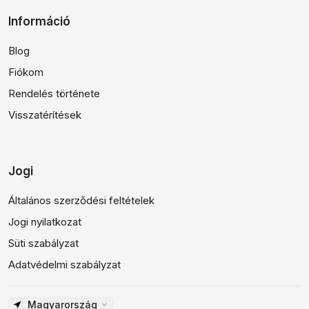
Információ
Blog
Fiókom
Rendelés története
Visszatérítések
Jogi
Általános szerződési feltételek
Jogi nyilatkozat
Süti szabályzat
Adatvédelmi szabályzat
Magyarország